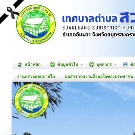
หน้าหลัก
ข้อมูลทั่วไป
บุคลากร
ข้
งานตรวจสอบภายใน
ผลสำรวจความพึงพอใจของประชาชน