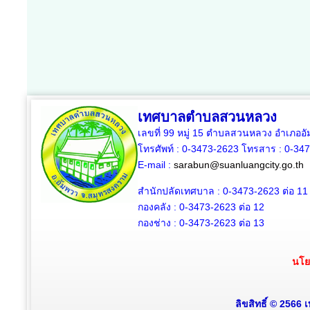
เทศบาลตำบลสวนหลวง
เลขที่ 99 หมู่ 15 ตำบลสวนหลวง อำเภออ
โทรศัพท์ : 0-3473-2623 โทรสาร :
0-34
E-mail :
sarabun@suanluangcity.go.th
สำนักปลัดเทศบาล :
0-3473-2623
ต่อ 11
กองคลัง :
0-3473-2623
ต่อ 12
กองช่าง :
0-3473-2623
ต่อ 13
นโย
ลิขสิทธิ์ © 2566