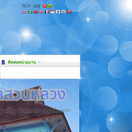
TEXT_SIZE
ติดต่อหน่วยงาน