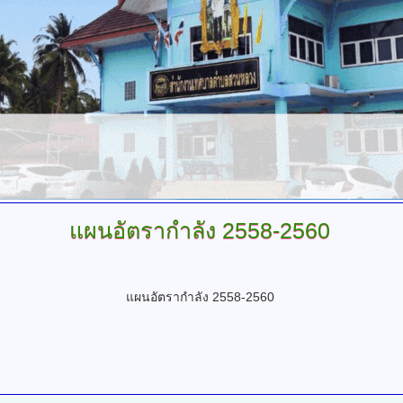
แผนอัตรากำลัง 2558-2560
แผนอัตรากำลัง 2558-2560