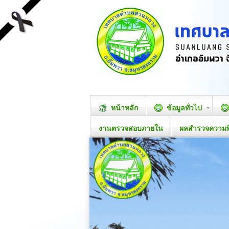
หน้าหลัก
ข้อมูลทั่วไป
งานตรวจสอบภายใน
ผลสำรวจความ