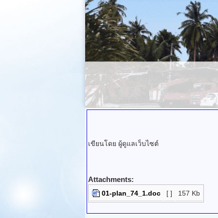
เขียนโดย ผู้ดูแลเว็บไซต์
Attachments:
01-plan_74_1.doc
[ ]
157 Kb