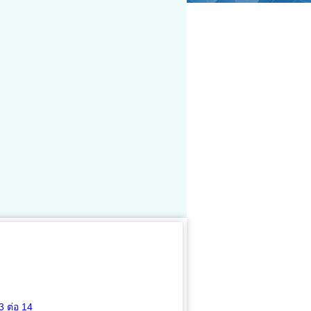
3
ต่อ 14