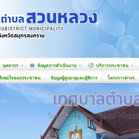
บุคลากร
ข้อมูลการดำเนินงาน
บริการประชาชน
พึงพอใจของประชาชน
ข้อมูลผู้สูงอายุและผู้พิการ
โครงการต่างๆ