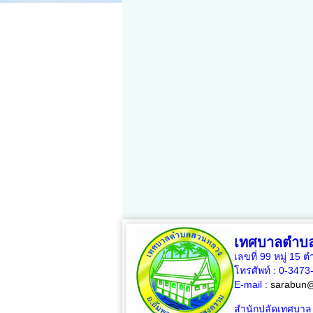
เทศบาลตำบ
เลขที่ 99 หมู่ 1
โทรศัพท์ : 0-347
E-mail :
sarabun@
สำนักปลัดเทศบาล