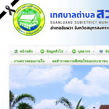
หน้าหลัก
ข้อมูลทั่วไป
บุคลากร
ข้
งานตรวจสอบภายใน
ผลสำรวจความพึงพอใจของประชาชน