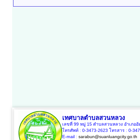
เทศบาลตำบลสวนหลวง
เลขที่ 99 หมู่ 15 ตำบลสวนหลวง อำเภออ
โทรศัพท์ : 0-3473-2623 โทรสาร :
0-34
E-mail :
sarabun@suanluangcity.go.th