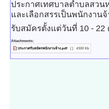
ประกาศเทศบาลตำบลสวนหลวง
และเลือกสรรเป็นพนักงาน
รับสมัครตั้งแต่วันที่ 10 -
Attachments:
ประกาศรับสมัครพนักงานจ้าง.pdf
[ ]
4300 Kb