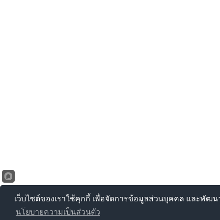
เว็บไซต์ของเราใช้คุกกี้ เพื่อจัดการข้อมูลส่วนบุคคล และพัฒ
นโยบายความเป็นส่วนตัว