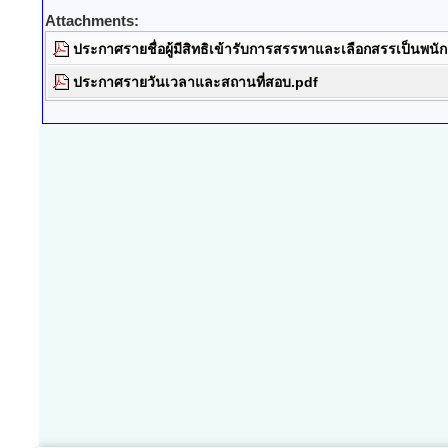
Attachments:
ประกาศรายชื่อผู้มีสิทธิเข้ารับการสรรหาและเลือกสรรเป็นพนั
ประกาศรายวันเวลาและสถานที่สอบ.pdf