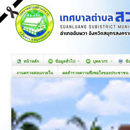
หน้าหลัก
ข้อมูลทั่วไป
บุคลากร
ข้
งานตรวจสอบภายใน
ผลสำรวจความพึงพอใจของประชาชน