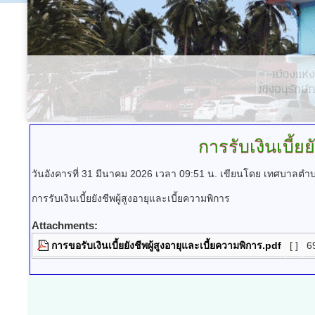
การรับเงินเบี้ย
วันอังคารที่ 31 มีนาคม 2026 เวลา 09:51 น.
เขียนโดย เทศบาลตำ
การรับเงินเบี้ยยังชีพผู้สูงอายุและเบี้ยความพิการ
Attachments:
การขอรับเงินเบี้ยยังชีพผู้สูงอายุและเบี้ยความพิการ.pdf
[ ]
6