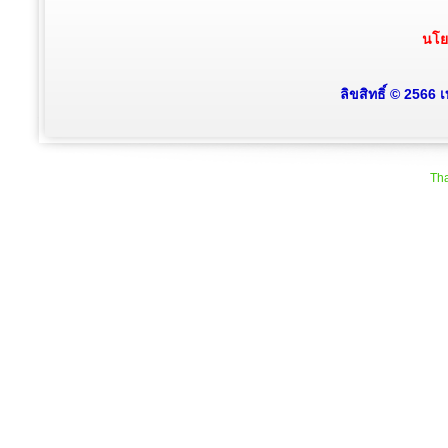
นโย
ลิขสิทธิ์ © 2566
Tha