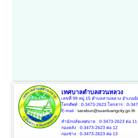
เทศบาลตำบลสวนหลวง
เลขที่ 99 หมู่ 15 ตำบลสวนหลวง อำเภออ
โทรศัพท์ : 0-3473-2623 โทรสาร :
0-34
E-mail :
sarabun@suanluangcity.go.th
สำนักปลัดเทศบาล :
0-3473-2623
ต่อ 11
กองคลัง :
0-3473-2623
ต่อ 12
กองช่าง :
0-3473-2623
ต่อ 13