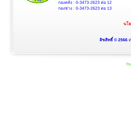
กองคลัง :
0-3473-2623
ต่อ 12
กองช่าง :
0-3473-2623
ต่อ 13
นโย
ลิขสิทธิ์ © 2566
Tha