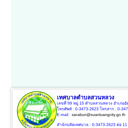
เทศบาลตำบลสวนหลวง
เลขที่ 99 หมู่ 15 ตำบลสวนหลวง อำเภออ
โทรศัพท์ : 0-3473-2623 โทรสาร :
0-34
E-mail :
sarabun@suanluangcity.go.th
สำนักปลัดเทศบาล :
0-3473-2623
ต่อ 11