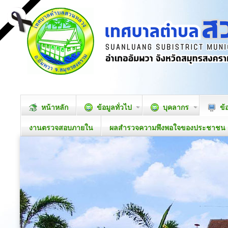
หน้าหลัก
ข้อมูลทั่วไป
บุคลากร
ข้
งานตรวจสอบภายใน
ผลสำรวจความพึงพอใจของประชาชน