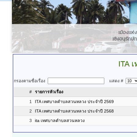
ITA
เ
กรองตามชื่อเรื่อง
แสดง #
#
รายการหัวเรื่อง
1
ITA เทศบาลตำบลสวนหลวง ประจำปี 2569
2
ITA เทศบาลตำบลสวนหลวง ประจำปี 2568
3
ita เทศบาลตำบลสวนหลวง