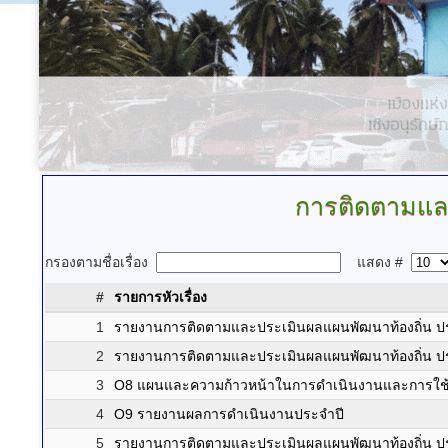
การติดตามแล
กรองตามชื่อเรื่อง
แสดง #
#
รายการหัวเรื่อง
1
รายงานการติดตามและประเมินผลแผนพัฒนาท้องถิ่น 
2
รายงานการติดตามและประเมินผลแผนพัฒนาท้องถิ่น 
3
O8 แผนและความก้าวหน้าในการดำเนินงานและการใช
4
O9 รายงานผลการดำเนินงานประจำปี
5
รายงานการติดตามและประเมินผลแผนพัฒนาท้องถิ่น 