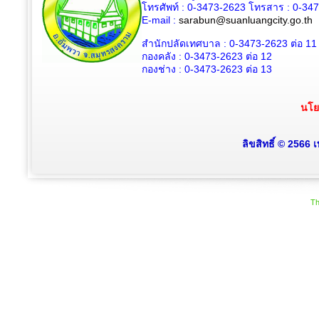
โทรศัพท์ : 0-3473-2623 โทรสาร :
0-34
E-mail :
sarabun@suanluangcity.go.th
สำนักปลัดเทศบาล :
0-3473-2623
ต่อ 11
กองคลัง :
0-3473-2623
ต่อ 12
กองช่าง :
0-3473-2623
ต่อ 13
นโย
ลิขสิทธิ์ © 2566
Th