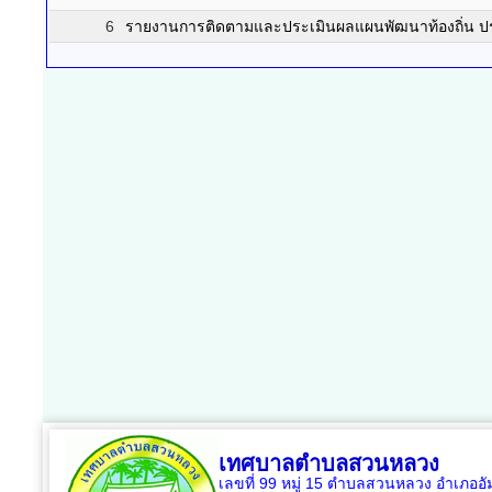
6
รายงานการติดตามและประเมินผลแผนพัฒนาท้องถิ่น ป
เทศบาลตำบลสวนหลวง
เลขที่ 99 หมู่ 15 ตำบลสวนหลวง อำเภออ