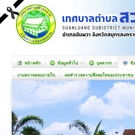
หน้าหลัก
ข้อมูลทั่วไป
บุคลากร
ข้
งานตรวจสอบภายใน
ผลสำรวจความพึงพอใจของประชาชน