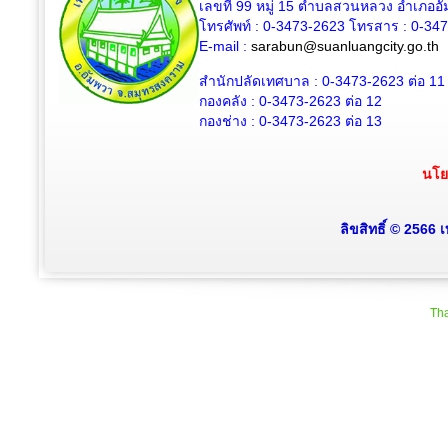
เลขที่ 99 หมู่ 15 ตำบลสวนหลวง อำเภออ
โทรศัพท์ : 0-3473-2623 โทรสาร :
0-34
E-mail :
sarabun@suanluangcity.go.th
สำนักปลัดเทศบาล :
0-3473-2623
ต่อ 11
กองคลัง :
0-3473-2623
ต่อ 12
กองช่าง :
0-3473-2623
ต่อ 13
นโย
ลิขสิทธิ์ © 2566
Tha