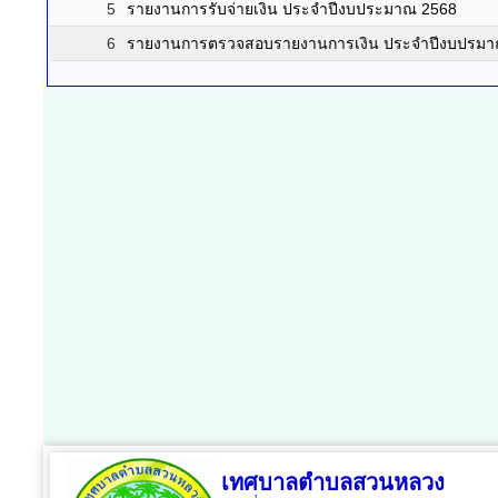
5
รายงานการรับจ่ายเงิน ประจำปีงบประมาณ 2568
6
รายงานการตรวจสอบรายงานการเงิน ประจำปีงบปรมา
เทศบาลตำบลสวนหลวง