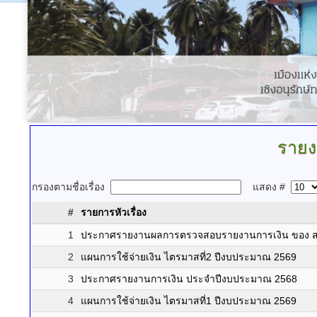
รายง
กรองตามชื่อเรื่อง
แสดง #
#
รายการหัวเรื่อง
1
ประกาศรายงานผลการตรวจสอบรายงานการเงิน ของ ส
2
แผนการใช้จ่ายเงิน ไตรมาสที่2 ปีงบประมาณ 2569
3
ประกาศรายงานการเงิน ประจำปีงบประมาณ 2568
4
แผนการใช้จ่ายเงิน ไตรมาสที่1 ปีงบประมาณ 2569