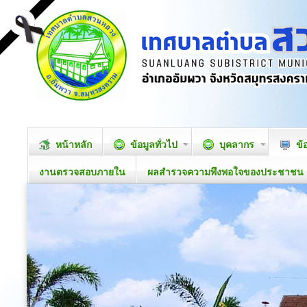
หน้าหลัก
ข้อมูลทั่วไป
บุคลากร
ข้
งานตรวจสอบภายใน
ผลสำรวจความพึงพอใจของประชาชน