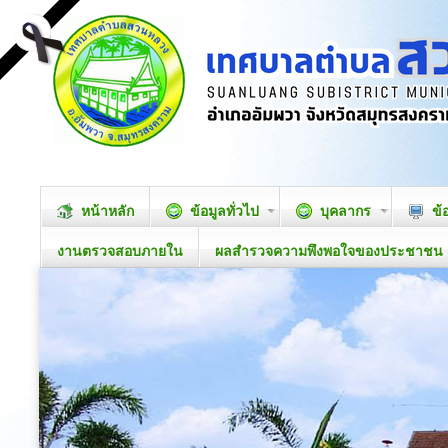
หน้าหลัก
ข้อมูลทั่วไป
บุคลากร
ข้
งานตรวจสอบภายใน
ผลสำรวจความพึงพอใจของประชาชน