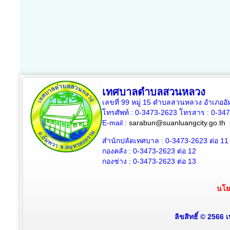
เทศบาลตำบลสวนหลวง
เลขที่ 99 หมู่ 15 ตำบลสวนหลวง อำเภออ
โทรศัพท์ : 0-3473-2623 โทรสาร :
0-34
E-mail :
sarabun@suanluangcity.go.th
สำนักปลัดเทศบาล :
0-3473-2623
ต่อ 11
กองคลัง :
0-3473-2623
ต่อ 12
กองช่าง :
0-3473-2623
ต่อ 13
นโย
ลิขสิทธิ์ © 2566