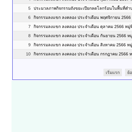
5
ประมวลภาพกิจกรรมถังขยะเปียกลดโลกร้อนในพื้นที่ต
6
กิจกรรมลงแขก ลงคลอง ประจำเดือน พฤศจิกายน 2566 หมู
7
กิจกรรมลงแขก ลงคลอง ประจำเดือน ตุลาคม 2566 หมู่ที
8
กิจกรรมลงแขก ลงคลอง ประจำเดือน กันยายน 2566 หมู่ท
9
กิจกรรมลงแขก ลงคลอง ประจำเดือน สิงหาคม 2566 หมู่ท
10
กิจกรรมลงแขก ลงคลอง ประจำเดือน กรกฎาคม 2566 หมู่
เริ่มแรก
ย้