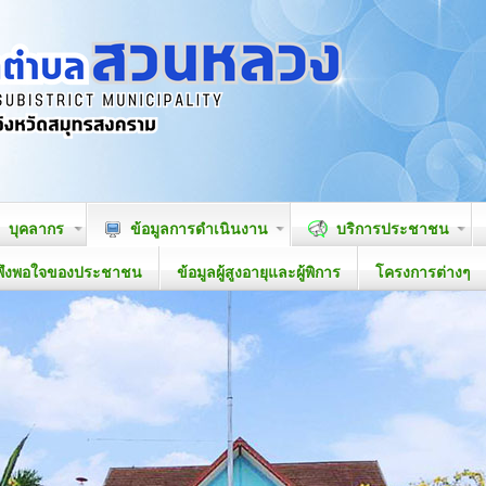
บุคลากร
ข้อมูลการดำเนินงาน
บริการประชาชน
พึงพอใจของประชาชน
ข้อมูลผู้สูงอายุและผู้พิการ
โครงการต่างๆ