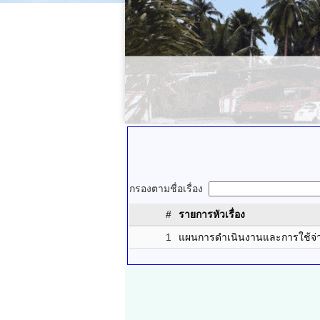
กรองตามชื่อเรื่อง
#
รายการหัวเรื่อง
1
แผนการดำเนินงานและการใช้จ่