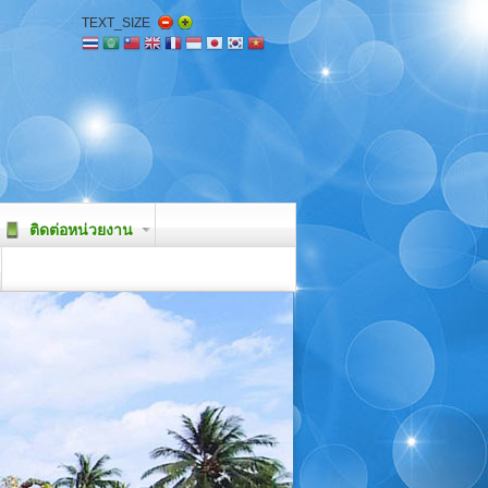
TEXT_SIZE
ติดต่อหน่วยงาน