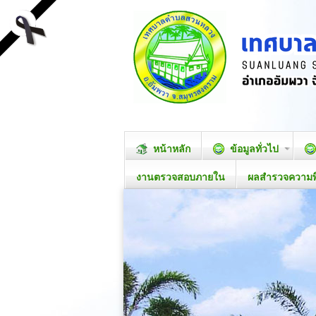
หน้าหลัก
ข้อมูลทั่วไป
งานตรวจสอบภายใน
ผลสำรวจความ