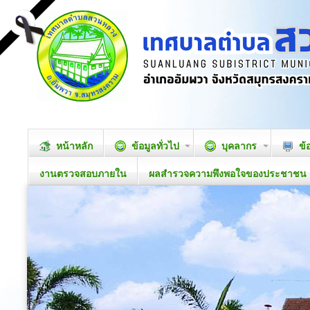
หน้าหลัก
ข้อมูลทั่วไป
บุคลากร
ข้
งานตรวจสอบภายใน
ผลสำรวจความพึงพอใจของประชาชน