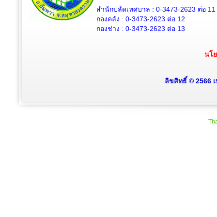
สำนักปลัดเทศบาล :
0-3473-2623
ต่อ 11
กองคลัง :
0-3473-2623
ต่อ 12
กองช่าง :
0-3473-2623
ต่อ 13
นโย
ลิขสิทธิ์ © 2566
Tha