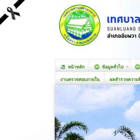
หน้าหลัก
ข้อมูลทั่วไป
งานตรวจสอบภายใน
ผลสำรวจความ