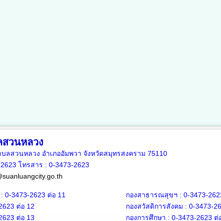
ลสวนหลวง
5 ตำบลสวนหลวง อำเภออัมพวา จังหวัดสมุทรสงคราม 75110
3-2623 โทรสาร :
0-3473-2623
suanluangcity.go.th
 :
0-3473-2623
ต่อ 11
กองสาธารณสุขฯ :
0-3473-262
2623
ต่อ 12
กองสวัสดิการสังคม :
0-3473-2
2623
ต่อ 13
กองการศึกษา :
0-3473-2623
ต่