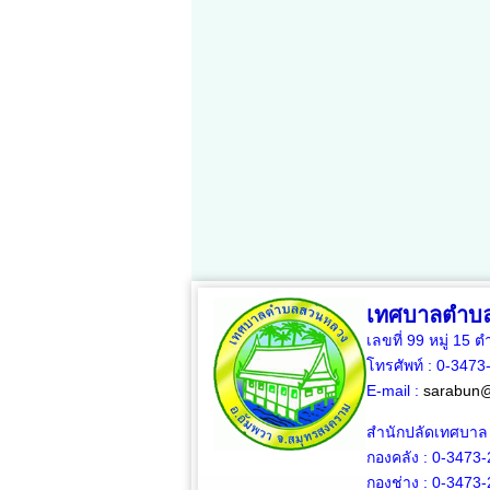
เทศบาลตำบ
เลขที่ 99 หมู่ 1
โทรศัพท์ : 0-347
E-mail :
sarabun@
สำนักปลัดเทศบาล
กองคลัง :
0-3473-
กองช่าง :
0-3473-