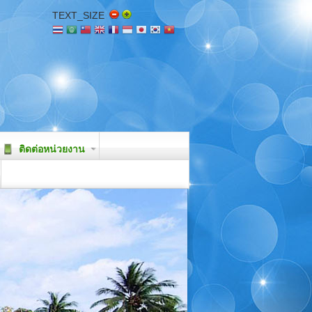
TEXT_SIZE
ติดต่อหน่วยงาน