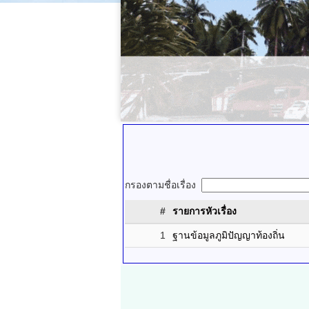
กรองตามชื่อเรื่อง
#
รายการหัวเรื่อง
1
ฐานข้อมูลภูมิปัญญาท้องถิ่น