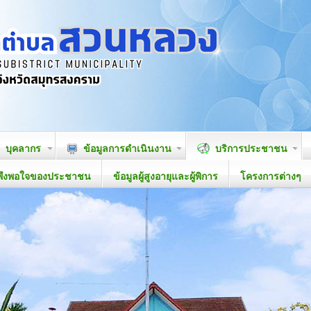
บุคลากร
ข้อมูลการดำเนินงาน
บริการประชาชน
พึงพอใจของประชาชน
ข้อมูลผู้สูงอายุและผู้พิการ
โครงการต่างๆ