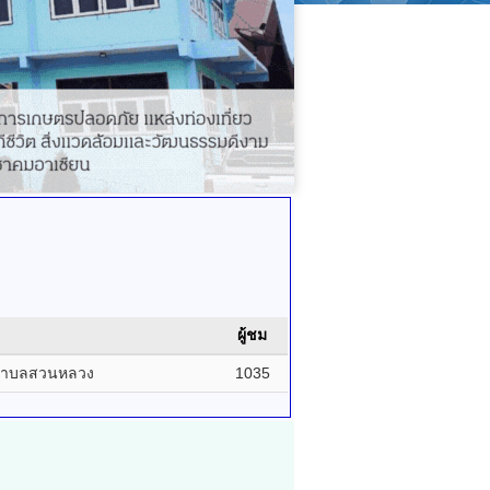
ผู้ชม
ตำบลสวนหลวง
1035