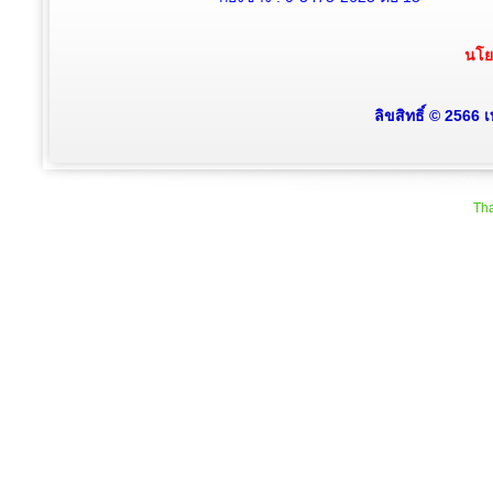
นโย
ลิขสิทธิ์ © 2566
Tha