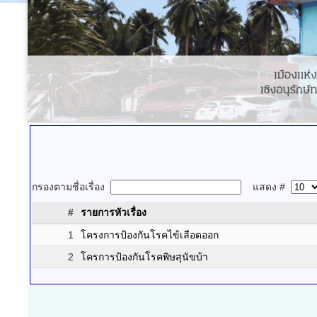
กรองตามชื่อเรื่อง
แสดง #
#
รายการหัวเรื่อง
1
โครงการป้องกันโรคไข้เลือดออก
2
โครการป้องกันโรคพิษสุนัขบ้า