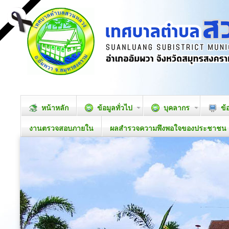
หน้าหลัก
ข้อมูลทั่วไป
บุคลากร
ข้
งานตรวจสอบภายใน
ผลสำรวจความพึงพอใจของประชาชน