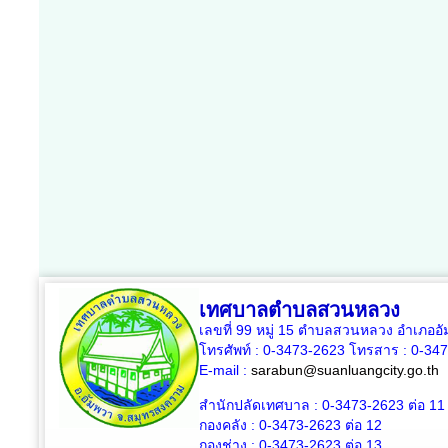
เทศบาลตำบลสวนหลวง
เลขที่ 99 หมู่ 15 ตำบลสวนหลวง อำเภออ
โทรศัพท์ : 0-3473-2623 โทรสาร :
0-34
E-mail :
sarabun@suanluangcity.go.th
สำนักปลัดเทศบาล :
0-3473-2623
ต่อ 11
กองคลัง :
0-3473-2623
ต่อ 12
กองช่าง :
0-3473-2623
ต่อ 13